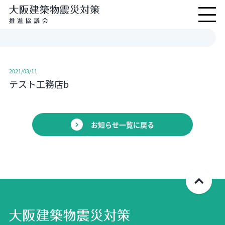
2021/03/11
テスト工務店b
お知らせ一覧に戻る