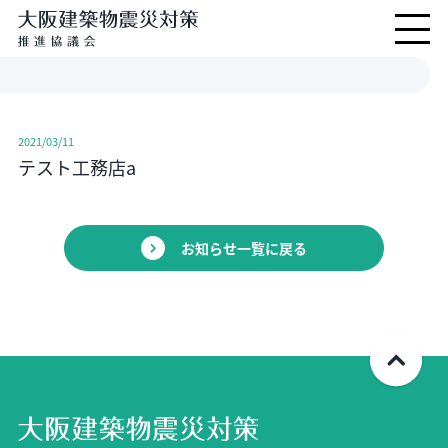
2021/03/11
テスト工務店a
お知らせ一覧に戻る