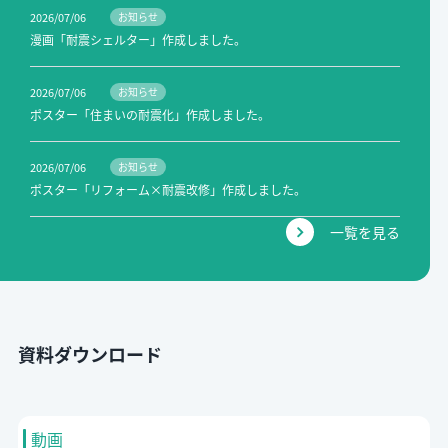
2026/07/06
お知らせ
漫画「耐震シェルター」作成しました。
2026/07/06
お知らせ
ポスター「住まいの耐震化」作成しました。
2026/07/06
お知らせ
ポスター「リフォーム×耐震改修」作成しました。
一覧を見る
資料ダウンロード
動画