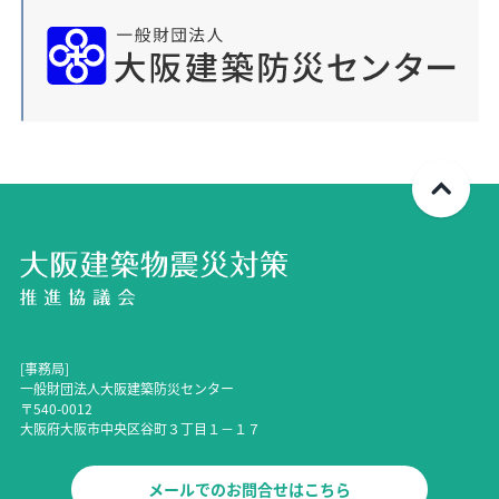
[事務局]
一般財団法人大阪建築防災センター
〒540-0012
大阪府大阪市中央区谷町３丁目１－１７
メールでのお問合せはこちら