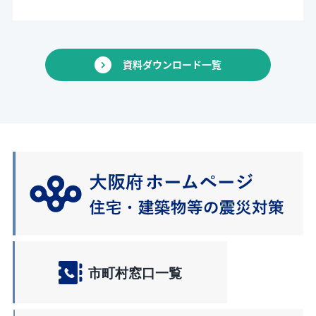
資料ダウンロード一覧