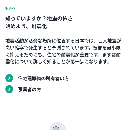
耐震化
知っていますか？地震の怖さ
始めよう、耐震化
地震活動が活発な場所に位置する日本では、巨大地震が
高い確率で発生すると予測されています。被害を最小限
に抑えるためにも、住宅の耐震化が重要です。まずは耐
震化について詳しく知ることが第一歩になります。
住宅建築物の所有者の方
事業者の方