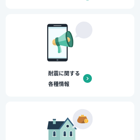
耐震に関する
各種情報