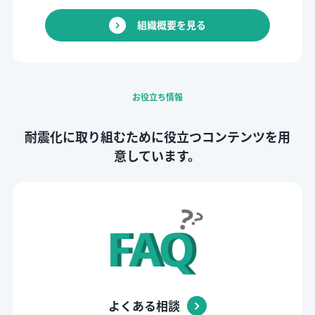
組織概要を見る
お役立ち情報
耐震化に取り組むために役立つ
コンテンツを用
意しています。
よくある相談