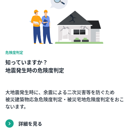
危険度判定
知っていますか？
地震発生時の危険度判定
大地震発生時に、余震による二次災害等を防ぐため
被災建築物応急危険度判定・被災宅地危険度判定をおこ
ないます。
詳細を見る