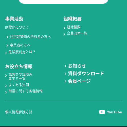
事業活動
組織概要
組織概要
耐震化について
会員団体一覧
住宅建築物の所有者の方へ
事業者の方へ
危険度判定とは？
お知らせ
お役立ち情報
資料ダウンロード
講習会受講済み
事業者一覧
会員ページ
よくある質問
耐震に関する各種情報
個人情報保護方針
YouTube