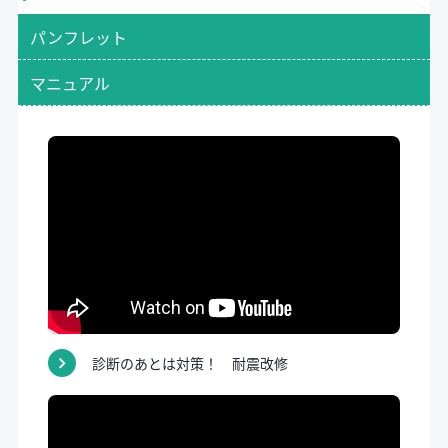
パンフレット
マニュアル
診断のあとは対策！ 耐震改修